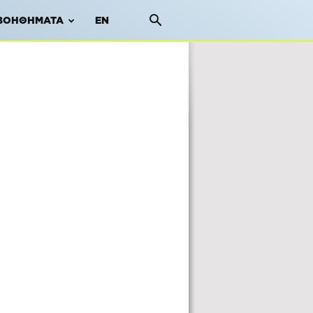
ΒΟΗΘΉΜΑΤΑ
EN