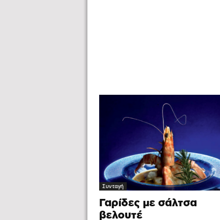
Συνταγή
Γαρίδες με σάλτσα
βελουτέ