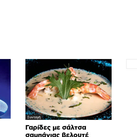
Συνταγή
Γαρίδες με σάλτσα
σαμπάνιας βελουτέ