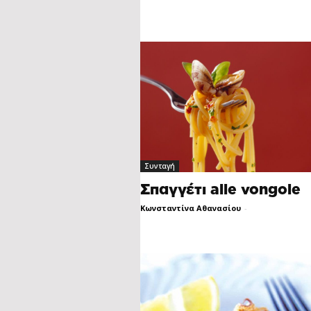
Συνταγή
Σπαγγέτι alle vongole
Κωνσταντίνα Αθανασίου
-