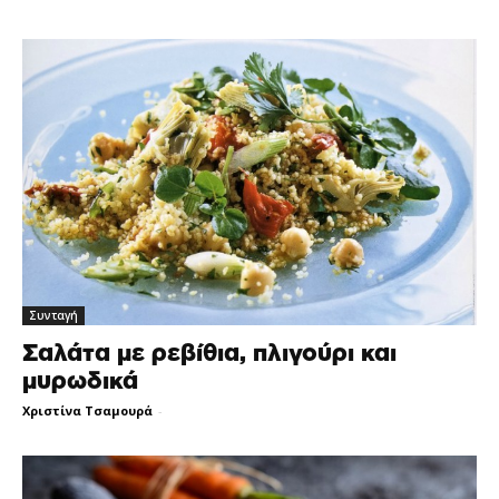
Συνταγή
Σαλάτα με ρεβίθια, πλιγούρι και
μυρωδικά
Χριστίνα Τσαμουρά
-