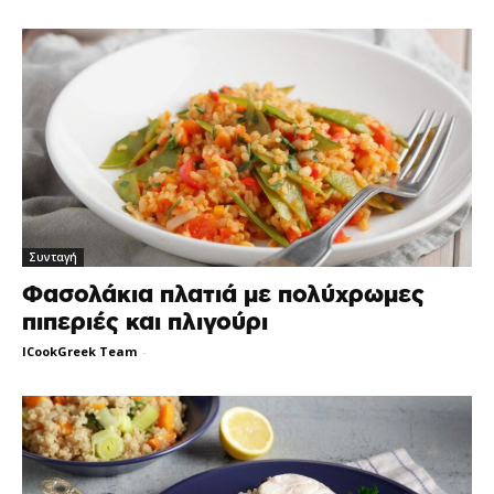
Συνταγή
Φασολάκια πλατιά με πολύχρωμες
πιπεριές και πλιγούρι
ICookGreek Team
-