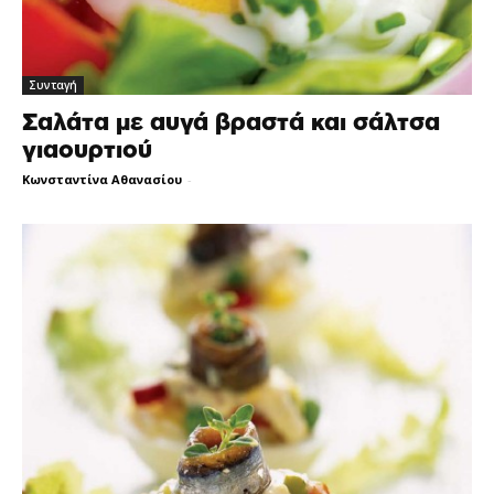
Συνταγή
Σαλάτα με αυγά βραστά και σάλτσα
γιαουρτιού
Κωνσταντίνα Αθανασίου
-