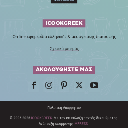
ICOOKGREEK
On-line εφημερίδα ελληνικής & μεσογειακής διατροφής
Σχετικά με εμάς
ΑΚΟΛΟΥΘΗΣΤΕ ΜΑΣ
Πολιτική Απορρήτου
© 2006-2026
ICOOKGREEK
. Με την επιφύλαξη παντός δικαιώματος.
Ανάπτυξη εφαρμογής
IMPRESSI
.