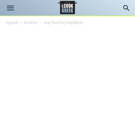
Αρχική
Ετικέτες
σεφ Νικόλας Καρβέλας