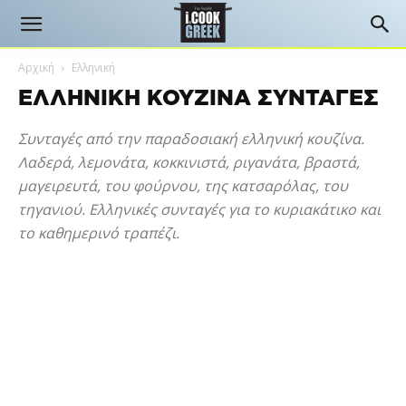
Αρχική
Ελληνική
ΕΛΛΗΝΙΚΉ ΚΟΥΖΊΝΑ ΣΥΝΤΑΓΈΣ
Συνταγές από την παραδοσιακή ελληνική κουζίνα.
Λαδερά, λεμονάτα, κοκκινιστά, ριγανάτα, βραστά,
μαγειρευτά, του φούρνου, της κατσαρόλας, του
τηγανιού. Ελληνικές συνταγές για το κυριακάτικο και
το καθημερινό τραπέζι.