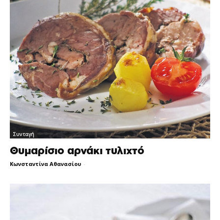
Συνταγή
Θυμαρίσιο αρνάκι τυλιχτό
Κωνσταντίνα Αθανασίου
-