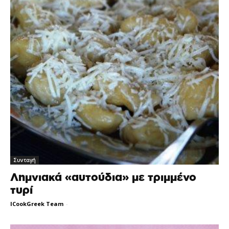
Συνταγή
Λημνιακά «αυτούδια» με τριμμένο
τυρί
ICookGreek Team
-