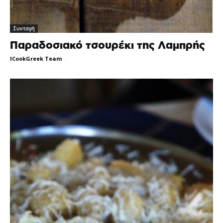
Συνταγή
Παραδοσιακό τσουρέκι της Λαμπρής
ICookGreek Team
-