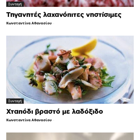
Συνταγή
Τηγανητές λαχανόπιτες νηστίσιμες
Κωνσταντίνα Αθανασίου
-
Συνταγή
Χταπόδι βραστό με λαδόξιδο
Κωνσταντίνα Αθανασίου
-