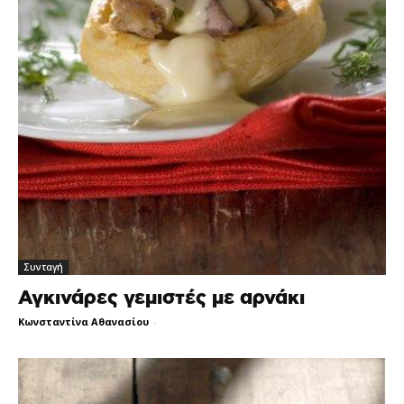
Συνταγή
Αγκινάρες γεμιστές με αρνάκι
Κωνσταντίνα Αθανασίου
-