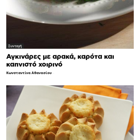
Συνταγή
Αγκινάρες με αρακά, καρότα και
καπνιστό χοιρινό
Κωνσταντίνα Αθανασίου
-