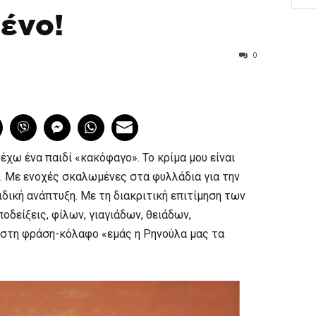
ένο!
0
 έχω ένα παιδί «κακόφαγο». Το κρίμα μου είναι
. Με ενοχές σκαλωμένες στα φυλλάδια για την
δική ανάπτυξη. Με τη διακριτική επιτίμηση των
οδείξεις, φίλων, γιαγιάδων, θειάδων,
στη φράση-κόλαφο «εμάς η Ρηνούλα μας τα