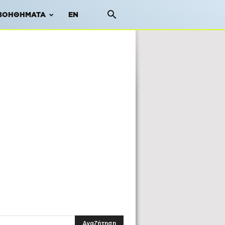
ΒΟΗΘΉΜΑΤΑ
EN