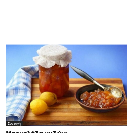
Συνταγή