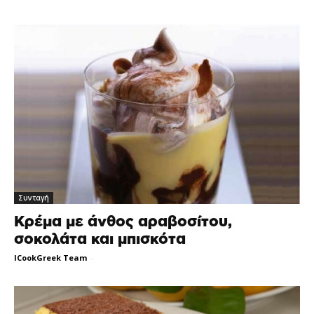
Συνταγή
Κρέμα με άνθος αραβοσίτου,
σοκολάτα και μπισκότα
ICookGreek Team
-