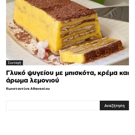
Συνταγή
Γλυκό ψυγείου με μπισκότα, κρέμα και
άρωμα λεμονιού
Κωνσταντίνα Αθανασίου
-