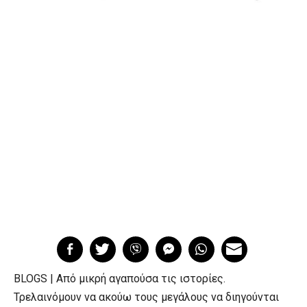
BLOGS | Από μικρή αγαπούσα τις ιστορίες.
Τρελαινόμουν να ακούω τους μεγάλους να διηγούνται