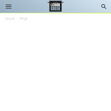
Αρχική
Blogs