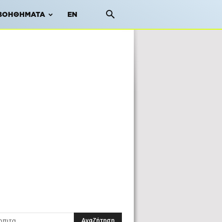
ΒΟΗΘΉΜΑΤΑ
EN