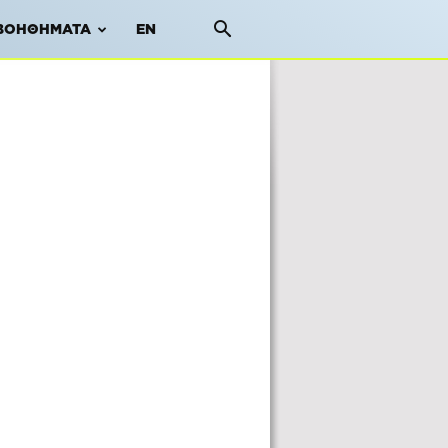
ΒΟΗΘΉΜΑΤΑ
EN