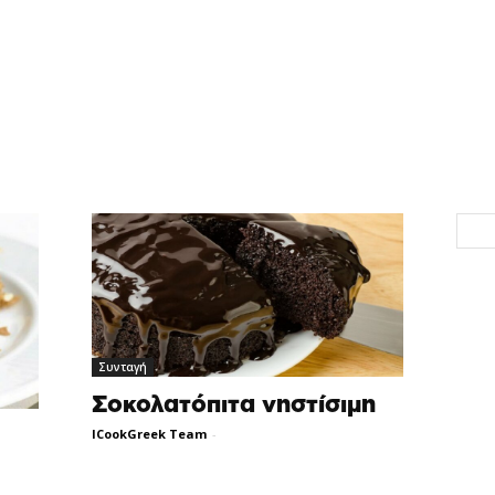
Συνταγή
Σοκολατόπιτα νηστίσιμη
ICookGreek Team
-