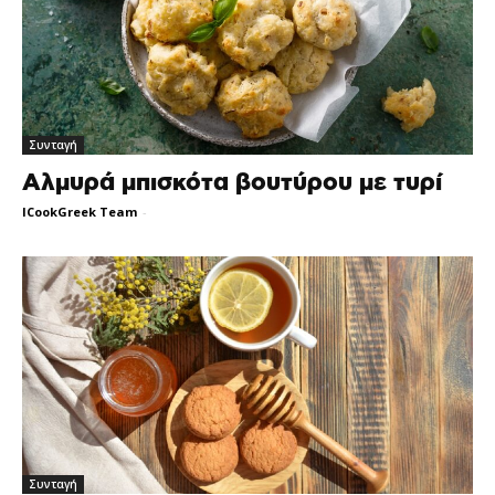
Συνταγή
Αλμυρά μπισκότα βουτύρου με τυρί
ICookGreek Team
-
Συνταγή