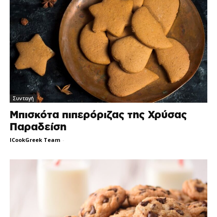
Συνταγή
Μπισκότα πιπερόριζας της Χρύσας
Παραδείση
ICookGreek Team
-