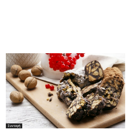
Συνταγή