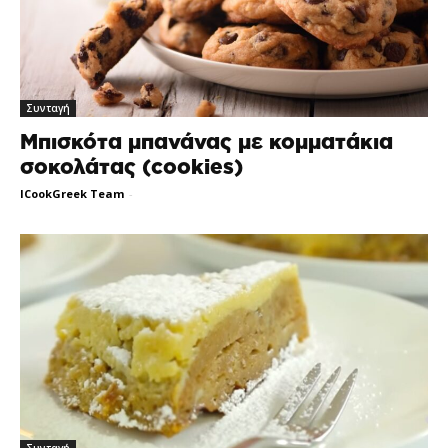
Συνταγή
Μπισκότα μπανάνας με κομματάκια
σοκολάτας (cookies)
ICookGreek Team
-