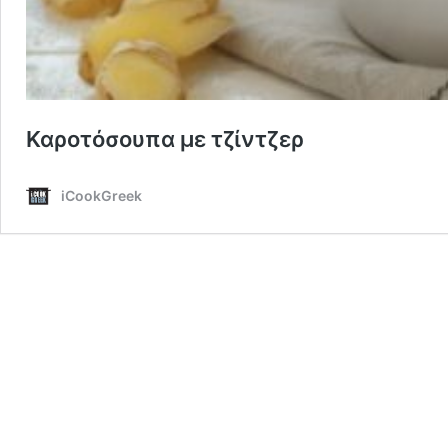
Καροτόσουπα με τζίντζερ
iCookGreek