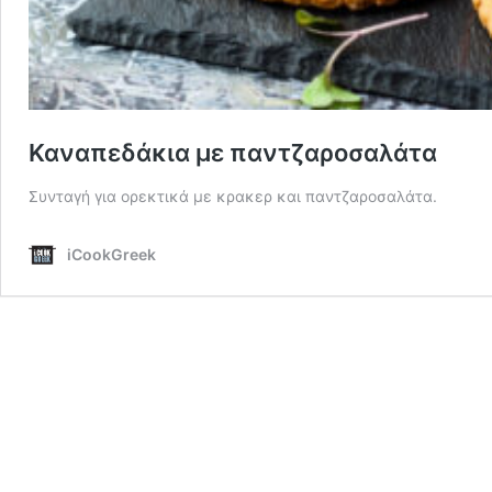
Καναπεδάκια με παντζαροσαλάτα
Συνταγή για ορεκτικά με κρακερ και παντζαροσαλάτα.
iCookGreek