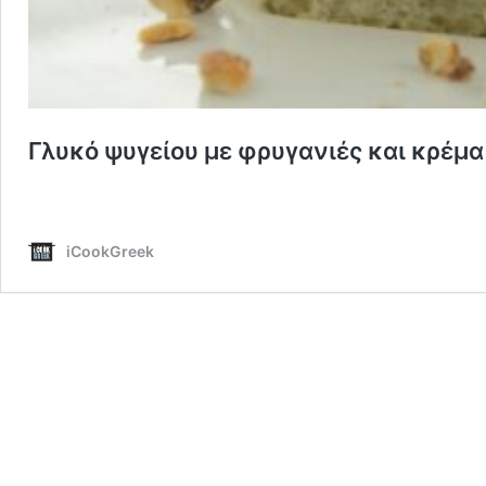
Γλυκό ψυγείου με φρυγανιές και κρέμα
iCookGreek