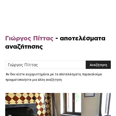
Γιώργος Πίττας
-
αποτελέσματα
αναζήτησης
Αν δεν είστε ευχαριστημένοι με τα αποτελέσματα, παρακαλούμε
πραγματοποιήστε μια άλλη αναζήτηση