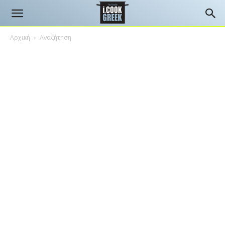
Αρχική
Αναζήτηση