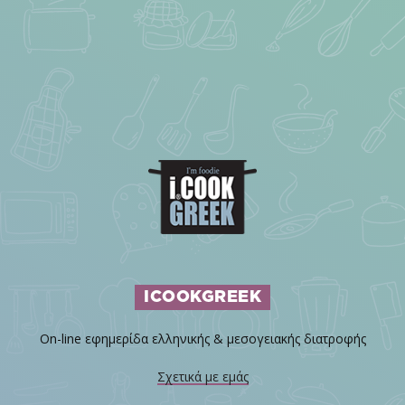
ICOOKGREEK
On-line εφημερίδα ελληνικής & μεσογειακής διατροφής
Σχετικά με εμάς