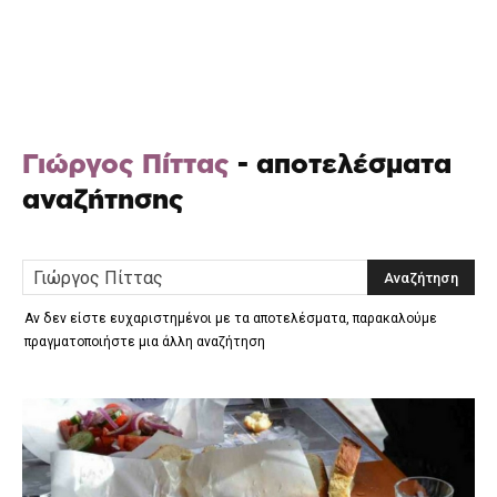
Γιώργος Πίττας
-
αποτελέσματα
αναζήτησης
Αν δεν είστε ευχαριστημένοι με τα αποτελέσματα, παρακαλούμε
πραγματοποιήστε μια άλλη αναζήτηση