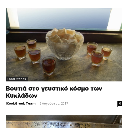
Food Stories
Βουτιά στο γευστικό κόσμο των
Κυκλάδων
ICookGreek Team
-
6 Αυγούστου, 2017
0