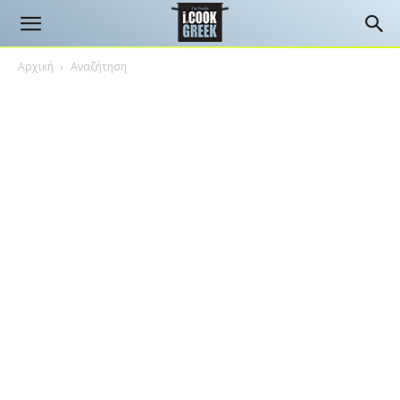
Αρχική
Αναζήτηση