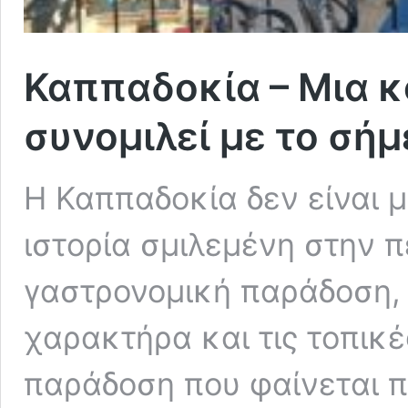
Καππαδοκία – Μια κ
συνομιλεί με το σή
Η Καππαδοκία δεν είναι 
ιστορία σμιλεμένη στην π
γαστρονομική παράδοση, 
χαρακτήρα και τις τοπικέ
παράδοση που φαίνεται 