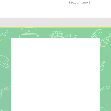
Σελίδα 1 από 2