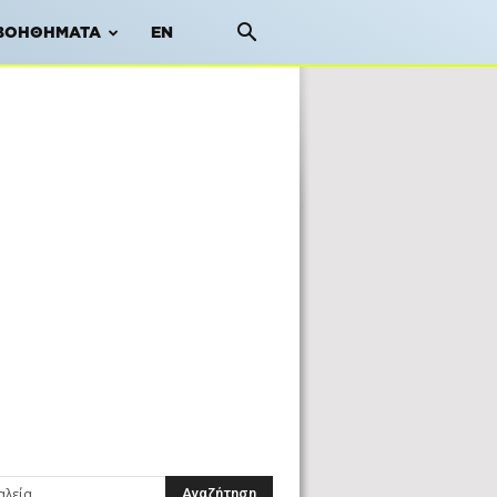
ΒΟΗΘΉΜΑΤΑ
EN