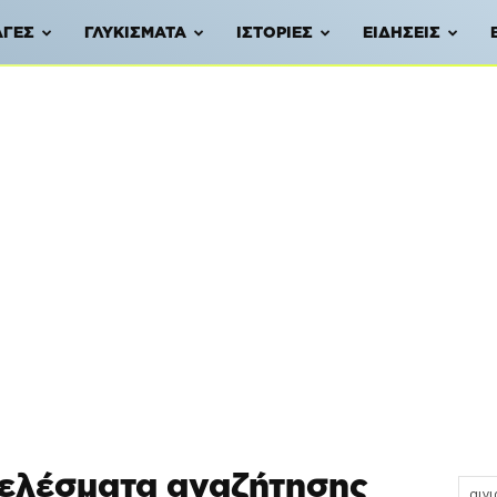
ΑΓΈΣ
ΓΛΥΚΊΣΜΑΤΑ
ΙΣΤΟΡΊΕΣ
ΕΙΔΉΣΕΙΣ
ελέσματα αναζήτησης